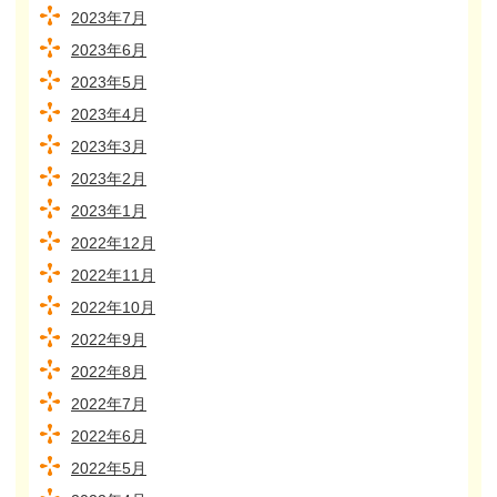
2023年7月
2023年6月
2023年5月
2023年4月
2023年3月
2023年2月
2023年1月
2022年12月
2022年11月
2022年10月
2022年9月
2022年8月
2022年7月
2022年6月
2022年5月