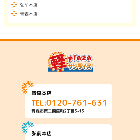
弘前本店
青森本店
青森本店
0120-761-631
TEL:
青森市第二問屋町2丁目5-13
弘前本店