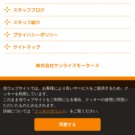
スタッフブログ
スタッフ紹介
プライバシーポリシー
サイトマップ
株式会社サンライズモータース
Copyright © SUNRISE MOTORS. All Rights Reserved.
当ウェブサイトでは、お客様により良いサービスをご提供するため、ク
ッキーを利用しています。
このまま当ウェブサイトをご利用になる場合、クッキーの使用に同意い
ただいたものとみなされます。
詳細については「
クッキーポリシー
」をご覧ください。
同意する