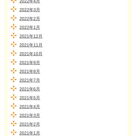
2022年4月
2022年3月
2022年2月
2022年1月
2021年12月
2021年11月
2021年10月
2021年9月
2021年8月
2021年7月
2021年6月
2021年5月
2021年4月
2021年3月
2021年2月
2021年1月