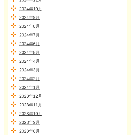
2024年11月
2024年10月
2024年9月
2024年8月
2024年7月
2024年6月
2024年5月
2024年4月
2024年3月
2024年2月
2024年1月
2023年12月
2023年11月
2023年10月
2023年9月
2023年8月