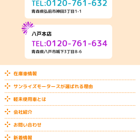
0120-761-632
TEL:
青森県弘前市神田3丁目1-1
八戸本店
0120-761-634
TEL:
青森県八戸市城下3丁目8-6
在庫車情報
サンライズモータースが選ばれる理由
軽未使用車とは
会社紹介
お問い合わせ
新着情報