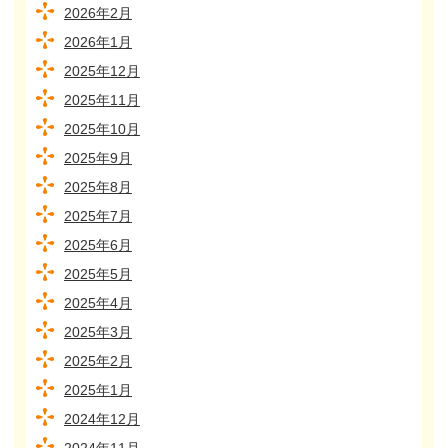
2026年2月
2026年1月
2025年12月
2025年11月
2025年10月
2025年9月
2025年8月
2025年7月
2025年6月
2025年5月
2025年4月
2025年3月
2025年2月
2025年1月
2024年12月