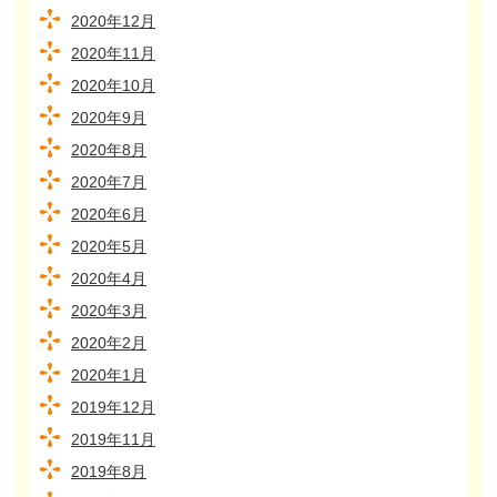
2020年12月
2020年11月
2020年10月
2020年9月
2020年8月
2020年7月
2020年6月
2020年5月
2020年4月
2020年3月
2020年2月
2020年1月
2019年12月
2019年11月
2019年8月