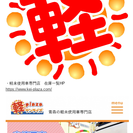
・軽未使用車専門店 在庫一覧HP
https://www.kei-plaza.com/