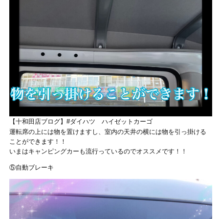
【十和田店ブログ】#ダイハツ ハイゼットカーゴ
運転席の上には物を置けますし、室内の天井の横には物を引っ掛ける
ことができます！！
いまはキャンピングカーも流行っているのでオススメです！！
⑤自動ブレーキ