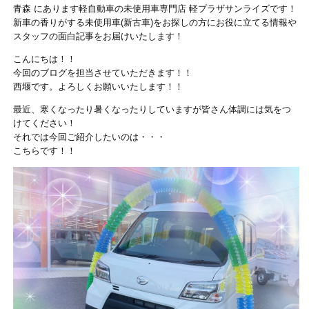
青森 にあります軽自動車の未使用車専門店 軽プラザサンライズです！
新車の香りがする未使用車(新古車)をお探しの方にお役に立てる情報や
スタッフの面白記事をお届けいたします！
こんにちは！！
今回のブログを担当させていただきます！！
西堰です。よろしくお願いいたします！！
最近、寒くなったり暑くなったりしていますが皆さん体調には気をつ
けてください！
それでは今回ご紹介したいのは・・・
こちらです！！