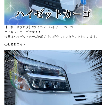
【十和田店ブログ】#ダイハツ ハイゼットカーゴ
ハイゼットカーゴです！！
今回はハイゼットカーゴの良さをご紹介していきたいとおもいます。
①ＬＥＤライト