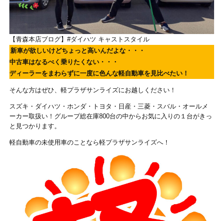
【青森本店ブログ】#ダイハツ キャストスタイル
新車が欲しいけどちょっと高いんだよな・・・
中古車はなるべく乗りたくない・・・
ディーラーをまわらずに一度に色んな軽自動車を見比べたい！
そんな方はぜひ、軽プラザサンライズにお越しください！
スズキ・ダイハツ・ホンダ・トヨタ・日産・三菱・スバル・オールメ
ーカー取扱い！グループ総在庫800台の中からお気に入りの１台がきっ
と見つかります。
軽自動車の未使用車のことなら軽プラザサンライズへ！