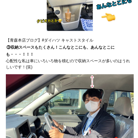
【青森本店ブログ】#ダイハツ キャストスタイル
③収納スペースもたくさん！こんなとこにも、あんなとこに
も・・・！！！
心配性な私は車にいろいろ物を積むので収納スペースが多いのはうれ
しいです！(笑)