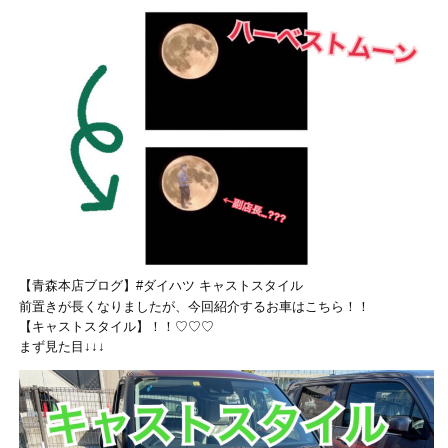
【青森本店ブログ】#ダイハツ キャストスタイル
前置きが長くなりましたが、今回紹介するお車はこちら！！
【キャストスタイル】！！♡♡♡
まず見た目↓↓↓