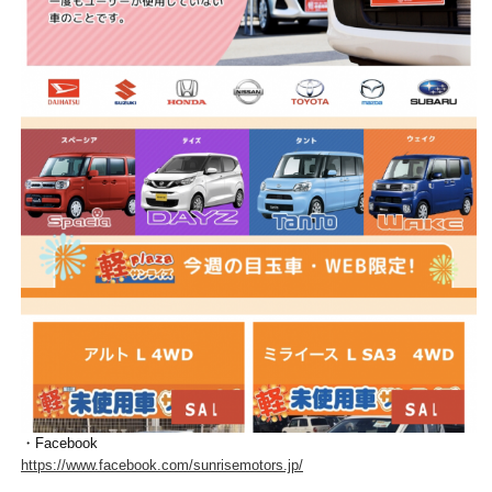
・Facebook
https://www.facebook.com/sunrisemotors.jp/