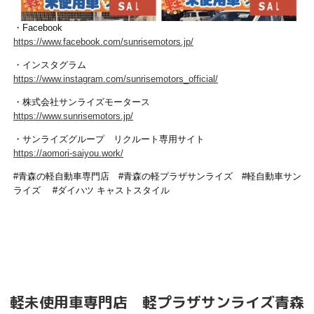
・Facebook
https://www.facebook.com/sunrisemotors.jp/
・インスタグラム
https://www.instagram.com/sunrisemotors_official/
・株式会社サンライズモータース
https://www.sunrisemotors.jp/
・サンライズグループ リクルート専用サイト
https://aomori-saiyou.work/
#青森の軽自動車専門店 #青森の軽プラザサンライズ #軽自動車サン
ライズ #ダイハツ キャストスタイル
軽未使用車専門店 軽プラザサンライズ青森