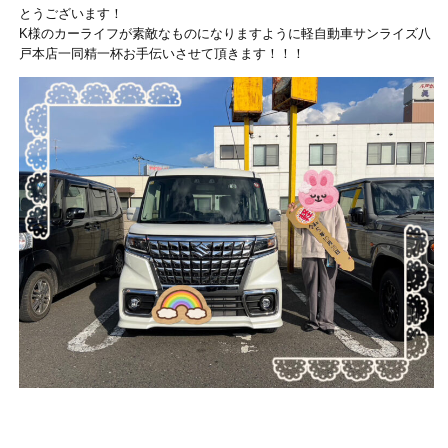
とうございます！
K様のカーライフが素敵なものになりますように軽自動車サンライズ八
戸本店一同精一杯お手伝いさせて頂きます！！！