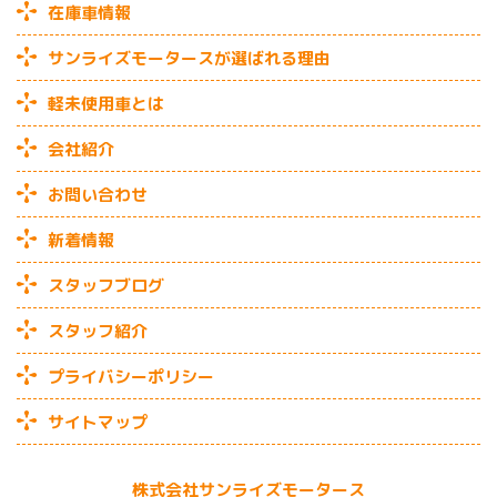
在庫車情報
サンライズモータースが選ばれる理由
軽未使用車とは
会社紹介
お問い合わせ
新着情報
スタッフブログ
スタッフ紹介
プライバシーポリシー
サイトマップ
株式会社サンライズモータース