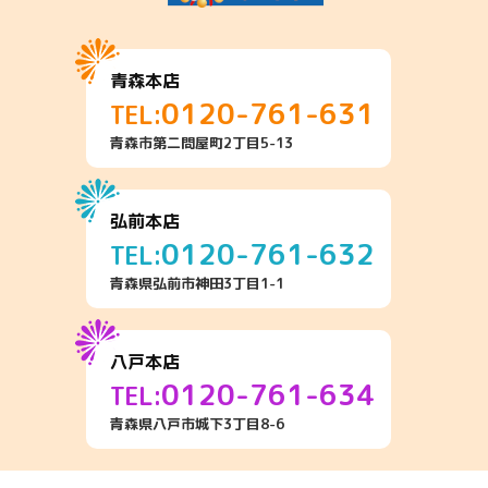
青森本店
0120-761-631
TEL:
青森市第二問屋町2丁目5-13
弘前本店
0120-761-632
TEL:
青森県弘前市神田3丁目1-1
八戸本店
0120-761-634
TEL:
青森県八戸市城下3丁目8-6