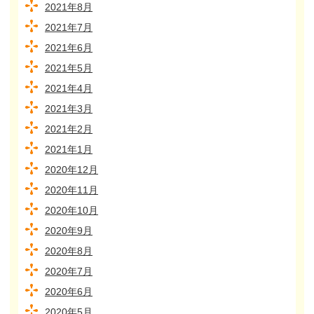
2021年8月
2021年7月
2021年6月
2021年5月
2021年4月
2021年3月
2021年2月
2021年1月
2020年12月
2020年11月
2020年10月
2020年9月
2020年8月
2020年7月
2020年6月
2020年5月