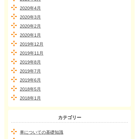
2020年4月
2020年3月
2020年2月
2020年1月
2019年12月
2019年11月
2019年8月
2019年7月
2019年6月
2018年5月
2018年1月
カテゴリー
車についての基礎知識