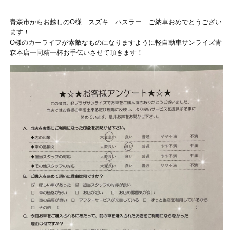
青森市からお越しのO様 スズキ ハスラー ご納車おめでとうござい
ます！
O様のカーライフが素敵なものになりますように軽自動車サンライズ青
森本店一同精一杯お手伝いさせて頂きます！