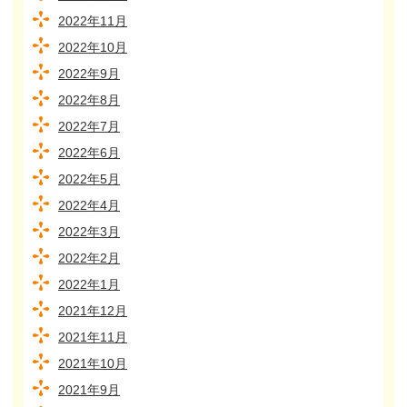
2022年11月
2022年10月
2022年9月
2022年8月
2022年7月
2022年6月
2022年5月
2022年4月
2022年3月
2022年2月
2022年1月
2021年12月
2021年11月
2021年10月
2021年9月