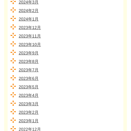
2024年3月
2024年2月
2024年1月
2023年12月
2023年11月
2023年10月
2023年9月
2023年8月
2023年7月
2023年6月
2023年5月
2023年4月
2023年3月
2023年2月
2023年1月
2022年12月