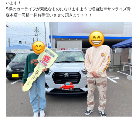
います！
S様のカーライフが素敵なものになりますように軽自動車サンライズ青
森本店一同精一杯お手伝いさせて頂きます！！！