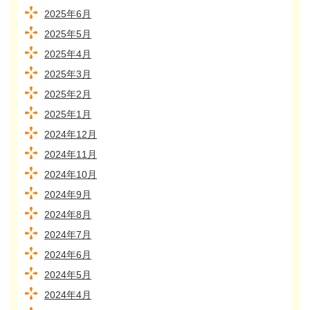
2025年6月
2025年5月
2025年4月
2025年3月
2025年2月
2025年1月
2024年12月
2024年11月
2024年10月
2024年9月
2024年8月
2024年7月
2024年6月
2024年5月
2024年4月