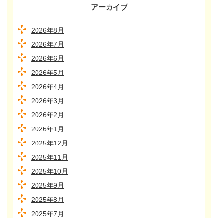
アーカイブ
2026年8月
2026年7月
2026年6月
2026年5月
2026年4月
2026年3月
2026年2月
2026年1月
2025年12月
2025年11月
2025年10月
2025年9月
2025年8月
2025年7月