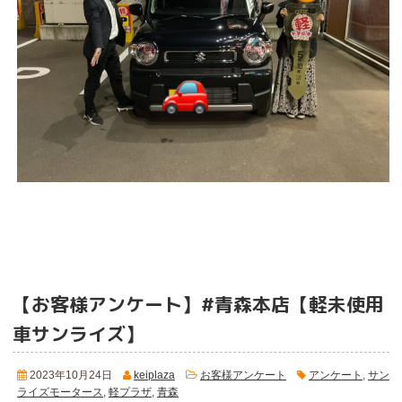
【お客様アンケート】#青森本店【軽未使用
車サンライズ】
2023年10月24日
keiplaza
お客様アンケート
アンケート
,
サン
ライズモータース
,
軽プラザ
,
青森