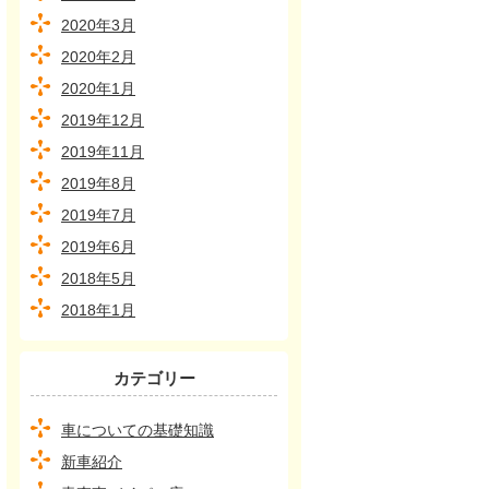
2020年3月
2020年2月
2020年1月
2019年12月
2019年11月
2019年8月
2019年7月
2019年6月
2018年5月
2018年1月
カテゴリー
車についての基礎知識
新車紹介