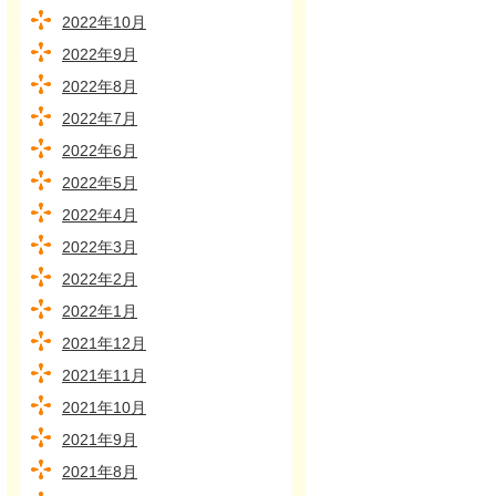
2022年10月
2022年9月
2022年8月
2022年7月
2022年6月
2022年5月
2022年4月
2022年3月
2022年2月
2022年1月
2021年12月
2021年11月
2021年10月
2021年9月
2021年8月