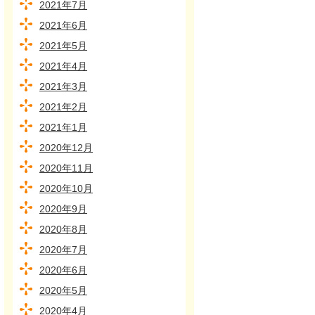
2021年7月
2021年6月
2021年5月
2021年4月
2021年3月
2021年2月
2021年1月
2020年12月
2020年11月
2020年10月
2020年9月
2020年8月
2020年7月
2020年6月
2020年5月
2020年4月