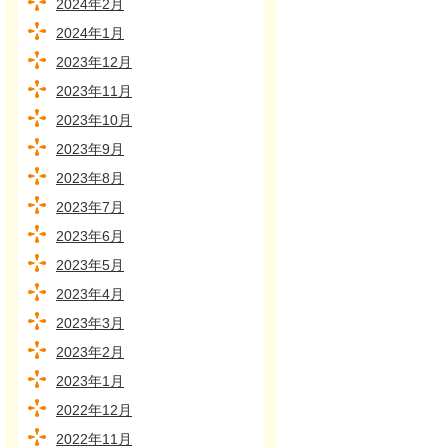
2024年2月
2024年1月
2023年12月
2023年11月
2023年10月
2023年9月
2023年8月
2023年7月
2023年6月
2023年5月
2023年4月
2023年3月
2023年2月
2023年1月
2022年12月
2022年11月