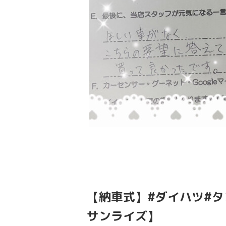
【納車式】#ダイハツ#
サンライズ】