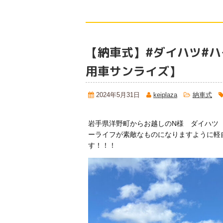
【納車式】#ダイハツ#
用車サンライズ】
2024年5月31日
keiplaza
納車式
岩手県洋野町からお越しのN様 ダイハツ
ーライフが素敵なものになりますように軽
す！！！