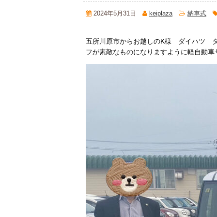
2024年5月31日
keiplaza
納車式
五所川原市からお越しのK様 ダイハツ 
フが素敵なものになりますように軽自動車