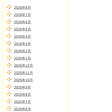
2026年8月
2026年7月
2026年6月
2026年5月
2026年4月
2026年3月
2026年2月
2026年1月
2025年12月
2025年11月
2025年10月
2025年9月
2025年8月
2025年7月
2025年6月