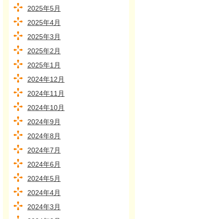
2025年5月
2025年4月
2025年3月
2025年2月
2025年1月
2024年12月
2024年11月
2024年10月
2024年9月
2024年8月
2024年7月
2024年6月
2024年5月
2024年4月
2024年3月