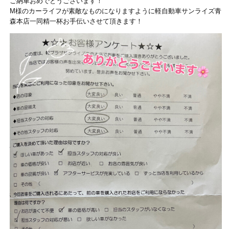
ご納車おめでとうございます！
M様のカーライフが素敵なものになりますように軽自動車サンライズ青
森本店一同精一杯お手伝いさせて頂きます！