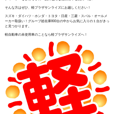
そんな方はぜひ、軽プラザサンライズにお越しください！
スズキ・ダイハツ・ホンダ・トヨタ・日産・三菱・スバル・オールメ
ーカー取扱い！グループ総在庫800台の中からお気に入りの１台がきっ
と見つかります。
軽自動車の未使用車のことなら軽プラザサンライズへ！