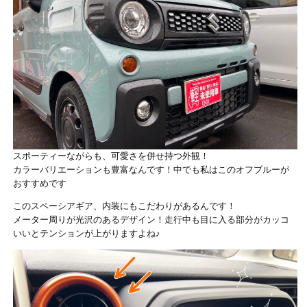
スポーティーながらも、可愛さを併せ持つ外観！
カラーバリエーションも豊富なんです！中でも私はこのオフブルーが
おすすめです
このスペーシアギア、内装にもこだわりがあるんです！
メーター周りが光沢のあるデザイン！走行中も目に入る部分がカッコ
いいとテンションが上がりますよね♪