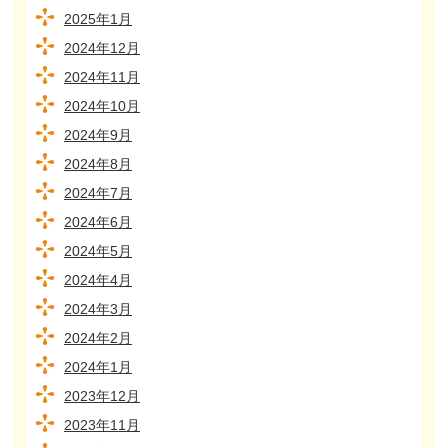
2025年1月
2024年12月
2024年11月
2024年10月
2024年9月
2024年8月
2024年7月
2024年6月
2024年5月
2024年4月
2024年3月
2024年2月
2024年1月
2023年12月
2023年11月