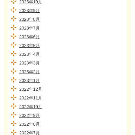
2023年10月
2023年9月
2023年8月
2023年7月
2023年6月
2023年5月
2023年4月
2023年3月
2023年2月
2023年1月
2022年12月
2022年11月
2022年10月
2022年9月
2022年8月
2022年7月