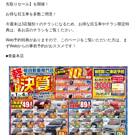
先取りセール】を開催！
お得な目玉車を多数ご用意！
今週末は3店舗別々のチラシになるため、お得な目玉車やチラシ限定特
典は、各お店のチラシをご覧ください。
Web予約特典がありますので、このページをご覧いただいた方は、ま
ずWebからの事前予約がおススメです！
■青森本店