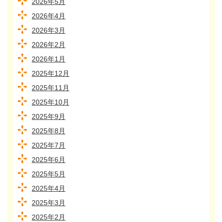
2026年5月
2026年4月
2026年3月
2026年2月
2026年1月
2025年12月
2025年11月
2025年10月
2025年9月
2025年8月
2025年7月
2025年6月
2025年5月
2025年4月
2025年3月
2025年2月