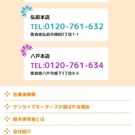
弘前本店
0120-761-632
TEL:
青森県弘前市神田3丁目1-1
八戸本店
0120-761-634
TEL:
青森県八戸市城下3丁目8-6
在庫車情報
サンライズモータースが選ばれる理由
軽未使用車とは
会社紹介