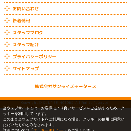
お問い合わせ
新着情報
スタッフブログ
スタッフ紹介
プライバシーポリシー
サイトマップ
株式会社サンライズモータース
Copyright © SUNRISE MOTORS. All Rights Reserved.
当ウェブサイトでは、お客様により良いサービスをご提供するため、ク
ッキーを利用しています。
このまま当ウェブサイトをご利用になる場合、クッキーの使用に同意い
ただいたものとみなされます。
詳細については「
クッキーポリシー
」をご覧ください。