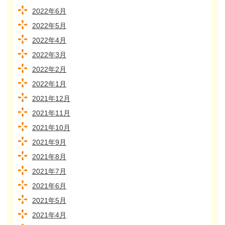
2022年6月
2022年5月
2022年4月
2022年3月
2022年2月
2022年1月
2021年12月
2021年11月
2021年10月
2021年9月
2021年8月
2021年7月
2021年6月
2021年5月
2021年4月