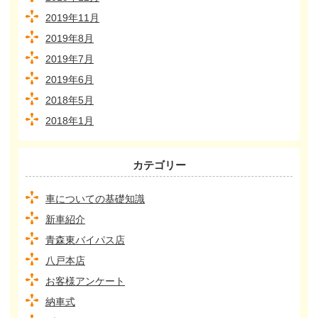
2019年11月
2019年8月
2019年7月
2019年6月
2018年5月
2018年1月
カテゴリー
車についての基礎知識
新車紹介
青森東バイパス店
八戸本店
お客様アンケート
納車式