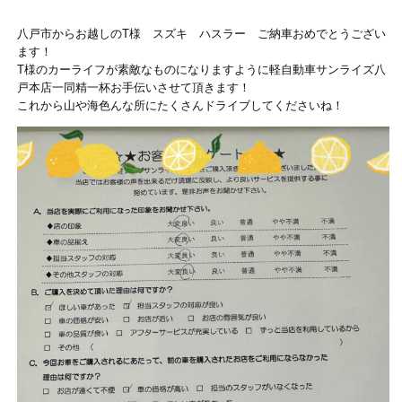
八戸市からお越しのT様 スズキ ハスラー ご納車おめでとうござい
ます！
T様のカーライフが素敵なものになりますように軽自動車サンライズ八
戸本店一同精一杯お手伝いさせて頂きます！
これから山や海色んな所にたくさんドライブしてくださいね！