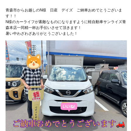
青森市からお越しのN様 日産 デイズ ご納車おめでとうございま
す！！
N様のカーライフが素敵なものになりますように軽自動車サンライズ青
森本店一同精一杯お手伝いさせて頂きます！
暑い中わざわざありがとうございました！