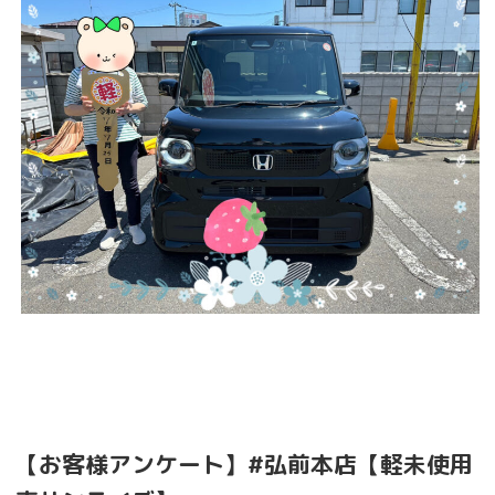
【お客様アンケート】#弘前本店【軽未使用