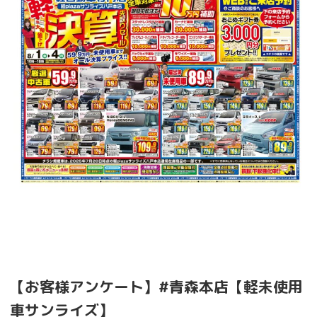
【お客様アンケート】#青森本店【軽未使用
車サンライズ】