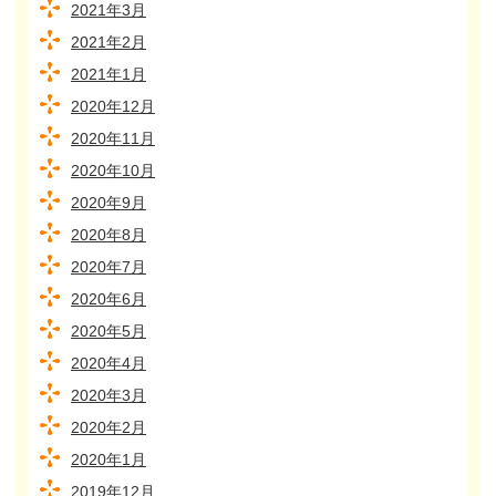
2021年3月
2021年2月
2021年1月
2020年12月
2020年11月
2020年10月
2020年9月
2020年8月
2020年7月
2020年6月
2020年5月
2020年4月
2020年3月
2020年2月
2020年1月
2019年12月