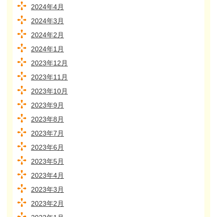
2024年4月
2024年3月
2024年2月
2024年1月
2023年12月
2023年11月
2023年10月
2023年9月
2023年8月
2023年7月
2023年6月
2023年5月
2023年4月
2023年3月
2023年2月