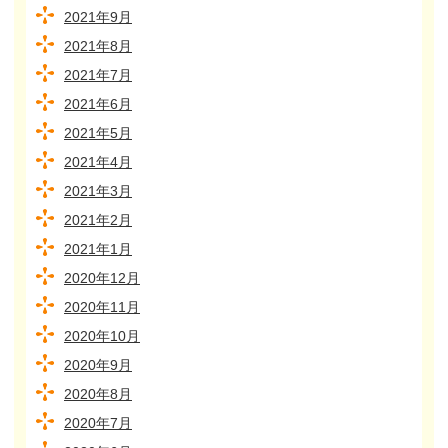
2021年9月
2021年8月
2021年7月
2021年6月
2021年5月
2021年4月
2021年3月
2021年2月
2021年1月
2020年12月
2020年11月
2020年10月
2020年9月
2020年8月
2020年7月