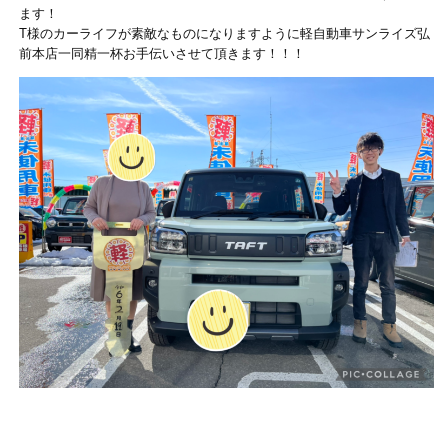
ます！
T様のカーライフが素敵なものになりますように軽自動車サンライズ弘
前本店一同精一杯お手伝いさせて頂きます！！！