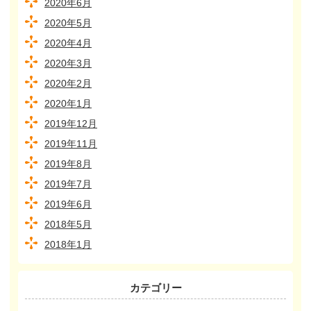
2020年6月
2020年5月
2020年4月
2020年3月
2020年2月
2020年1月
2019年12月
2019年11月
2019年8月
2019年7月
2019年6月
2018年5月
2018年1月
カテゴリー