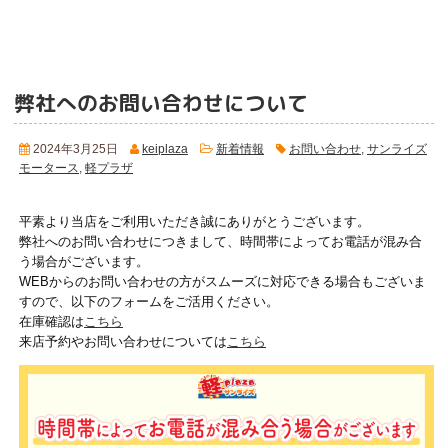
弊社へのお問い合わせについて
2024年3月25日
keiplaza
新着情報
お問い合わせ
,
サンライズ
モータース
,
軽プラザ
平素より当店をご利用いただき誠にありがとうございます。
弊社へのお問い合わせにつきまして、時間帯によってお電話が混み合
う場合がございます。
WEBからのお問い合わせの方がスムーズに対応できる場合もございま
すので、以下のフォームをご活用ください。
在庫確認は
こちら
来店予約やお問い合わせについては
こちら