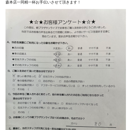
森本店一同精一杯お手伝いさせて頂きます！