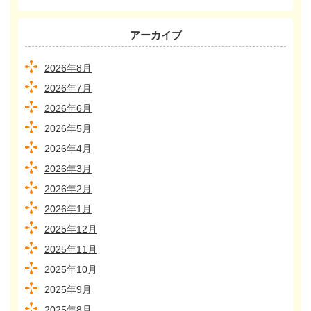
アーカイブ
2026年8月
2026年7月
2026年6月
2026年5月
2026年4月
2026年3月
2026年2月
2026年1月
2025年12月
2025年11月
2025年10月
2025年9月
2025年8月