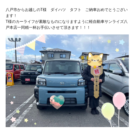
八戸市からお越しのT様 ダイハツ タフト ご納車おめでとうござい
ます！
T様のカーライフが素敵なものになりますように軽自動車サンライズ八
戸本店一同精一杯お手伝いさせて頂きます！！！