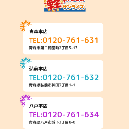
青森本店
0120-761-631
TEL:
青森市第二問屋町2丁目5-13
弘前本店
0120-761-632
TEL:
青森県弘前市神田3丁目1-1
八戸本店
0120-761-634
TEL:
青森県八戸市城下3丁目8-6