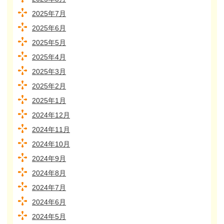
2025年7月
2025年6月
2025年5月
2025年4月
2025年3月
2025年2月
2025年1月
2024年12月
2024年11月
2024年10月
2024年9月
2024年8月
2024年7月
2024年6月
2024年5月