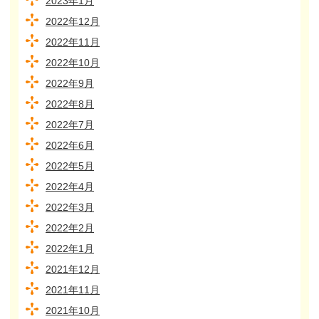
2023年1月
2022年12月
2022年11月
2022年10月
2022年9月
2022年8月
2022年7月
2022年6月
2022年5月
2022年4月
2022年3月
2022年2月
2022年1月
2021年12月
2021年11月
2021年10月