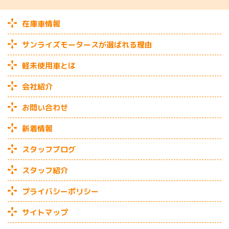
在庫車情報
サンライズモータースが選ばれる理由
軽未使用車とは
会社紹介
お問い合わせ
新着情報
スタッフブログ
スタッフ紹介
プライバシーポリシー
サイトマップ