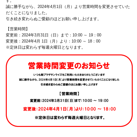
す。
誠に勝手ながら、2024年4月1日（月）より営業時間を変更させていた
だくことになりました。
引き続き変わらぬご愛顧のほどお願い申し上げます。
【営業時間】
変更前：2024年3月31日（日）まで：10:00 ～ 19：00
変更後：2024年4月 1日（月）より：10:00 ～ 18：00
※定休日は変わらず毎週火曜日となります。