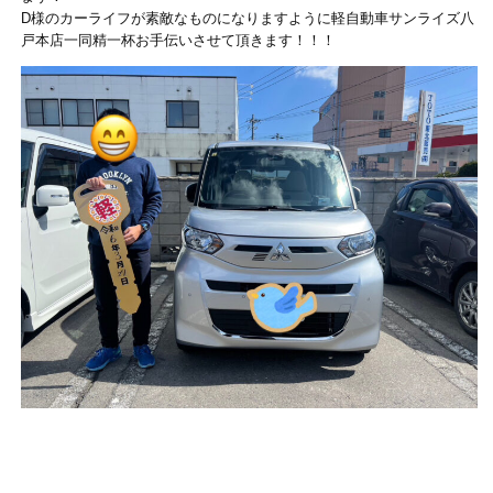
D様のカーライフが素敵なものになりますように軽自動車サンライズ八
戸本店一同精一杯お手伝いさせて頂きます！！！