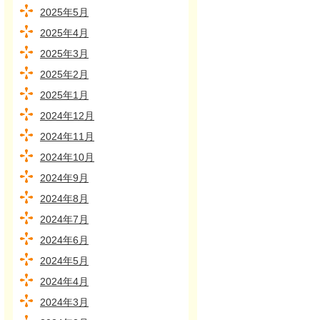
2025年5月
2025年4月
2025年3月
2025年2月
2025年1月
2024年12月
2024年11月
2024年10月
2024年9月
2024年8月
2024年7月
2024年6月
2024年5月
2024年4月
2024年3月