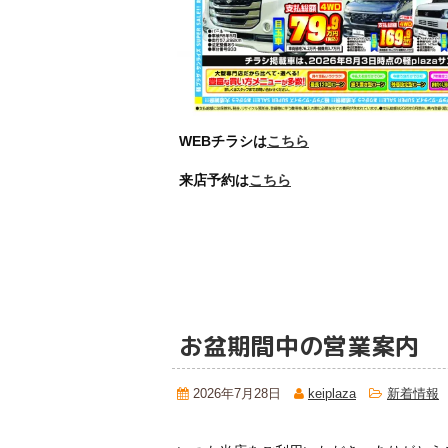
WEBチラシは
こちら
来店予約は
こちら
お盆期間中の営業案内
2026年7月28日
keiplaza
新着情報