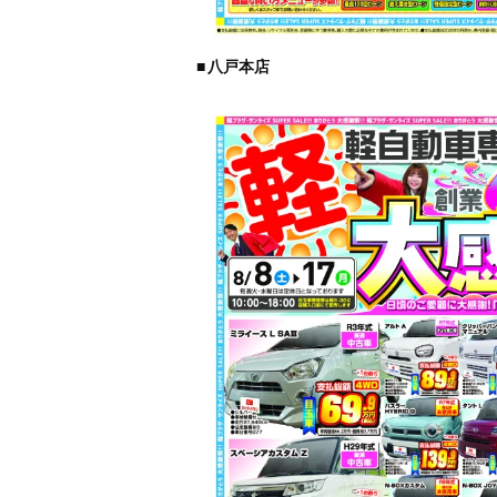
■
八戸本店