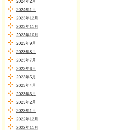
2024年2月
2024年1月
2023年12月
2023年11月
2023年10月
2023年9月
2023年8月
2023年7月
2023年6月
2023年5月
2023年4月
2023年3月
2023年2月
2023年1月
2022年12月
2022年11月