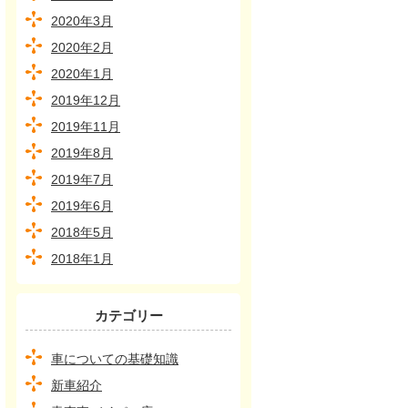
2020年3月
2020年2月
2020年1月
2019年12月
2019年11月
2019年8月
2019年7月
2019年6月
2018年5月
2018年1月
カテゴリー
車についての基礎知識
新車紹介