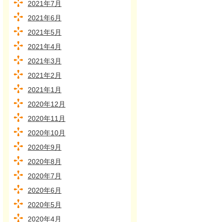
2021年7月
2021年6月
2021年5月
2021年4月
2021年3月
2021年2月
2021年1月
2020年12月
2020年11月
2020年10月
2020年9月
2020年8月
2020年7月
2020年6月
2020年5月
2020年4月