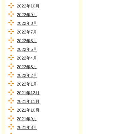
2022年10月
2022年9月
2022年8月
2022年7月
2022年6月
2022年5月
2022年4月
2022年3月
2022年2月
2022年1月
2021年12月
2021年11月
2021年10月
2021年9月
2021年8月