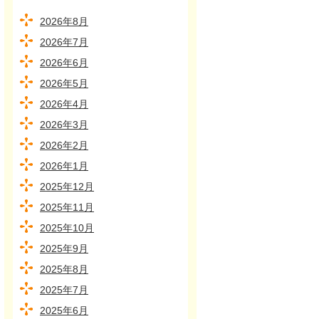
2026年8月
2026年7月
2026年6月
2026年5月
2026年4月
2026年3月
2026年2月
2026年1月
2025年12月
2025年11月
2025年10月
2025年9月
2025年8月
2025年7月
2025年6月