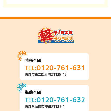
青森本店
0120-761-631
TEL:
青森市第二問屋町2丁目5-13
弘前本店
0120-761-632
TEL:
青森県弘前市神田3丁目1-1