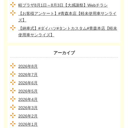
軽プラザ8月1日～8月3日【大感謝祭】Webチラシ
【お客様アンケート】#青森本店【軽未使用車サンライ
ズ】
【納車式】#ダイハツ#タントカスタム#青森本店【軽未
使用車サンライズ】
アーカイブ
2026年8月
2026年7月
2026年6月
2026年5月
2026年4月
2026年3月
2026年2月
2026年1月