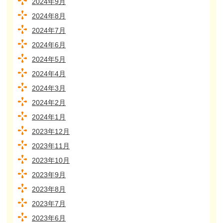
2024年9月
2024年8月
2024年7月
2024年6月
2024年5月
2024年4月
2024年3月
2024年2月
2024年1月
2023年12月
2023年11月
2023年10月
2023年9月
2023年8月
2023年7月
2023年6月