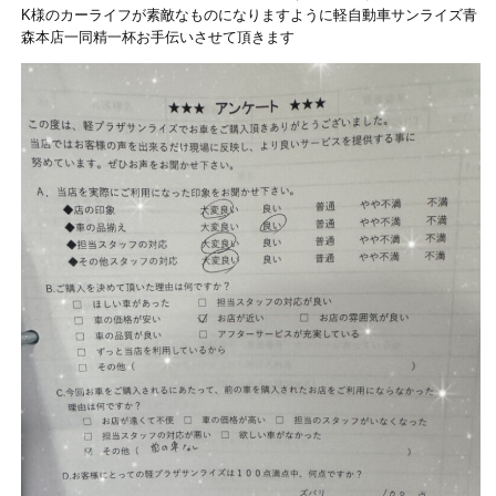
K様のカーライフが素敵なものになりますように軽自動車サンライズ青
森本店一同精一杯お手伝いさせて頂きます