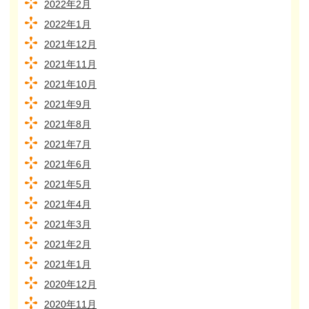
2022年2月
2022年1月
2021年12月
2021年11月
2021年10月
2021年9月
2021年8月
2021年7月
2021年6月
2021年5月
2021年4月
2021年3月
2021年2月
2021年1月
2020年12月
2020年11月