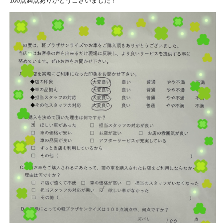
100点満点ありがとうございました！