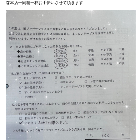
森本店一同精一杯お手伝いさせて頂きます