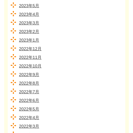
2023年5月
2023年4月
2023年3月
2023年2月
2023年1月
2022年12月
2022年11月
2022年10月
2022年9月
2022年8月
2022年7月
2022年6月
2022年5月
2022年4月
2022年3月