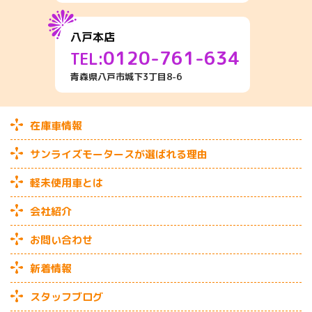
八戸本店
0120-761-634
TEL:
青森県八戸市城下3丁目8-6
在庫車情報
サンライズモータースが選ばれる理由
軽未使用車とは
会社紹介
お問い合わせ
新着情報
スタッフブログ