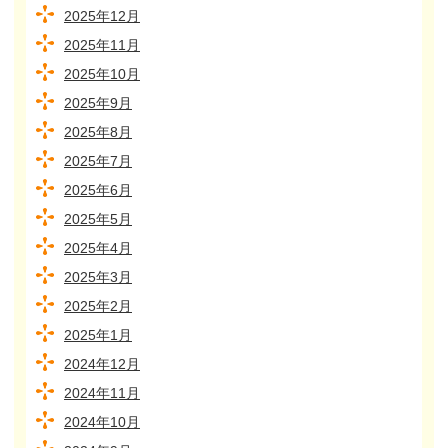
2025年12月
2025年11月
2025年10月
2025年9月
2025年8月
2025年7月
2025年6月
2025年5月
2025年4月
2025年3月
2025年2月
2025年1月
2024年12月
2024年11月
2024年10月