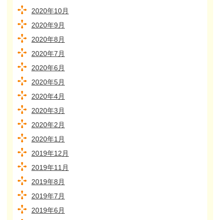
2020年10月
2020年9月
2020年8月
2020年7月
2020年6月
2020年5月
2020年4月
2020年3月
2020年2月
2020年1月
2019年12月
2019年11月
2019年8月
2019年7月
2019年6月