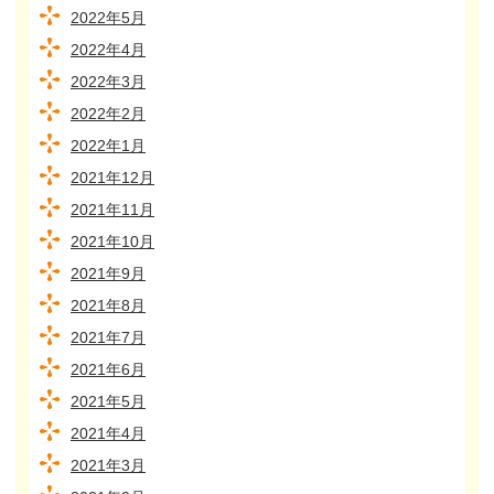
2022年5月
2022年4月
2022年3月
2022年2月
2022年1月
2021年12月
2021年11月
2021年10月
2021年9月
2021年8月
2021年7月
2021年6月
2021年5月
2021年4月
2021年3月