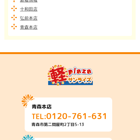
新着情報
十和田店
弘前本店
青森本店
青森本店
0120-761-631
TEL:
青森市第二問屋町2丁目5-13