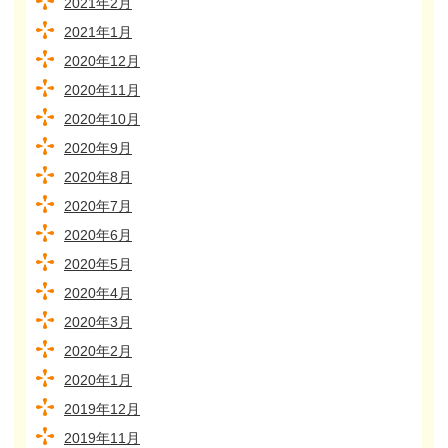
2021年2月
2021年1月
2020年12月
2020年11月
2020年10月
2020年9月
2020年8月
2020年7月
2020年6月
2020年5月
2020年4月
2020年3月
2020年2月
2020年1月
2019年12月
2019年11月