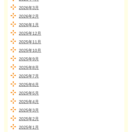
2026年3月
2026年2月
2026年1月
2025年12月
2025年11月
2025年10月
2025年9月
2025年8月
2025年7月
2025年6月
2025年5月
2025年4月
2025年3月
2025年2月
2025年1月