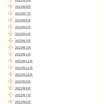
2023年9月
2023年8月
2023年7月
2023年6月
2023年5月
2023年4月
2023年3月
2023年2月
2023年1月
2022年12月
2022年11月
2022年10月
2022年9月
2022年8月
2022年7月
2022年6月