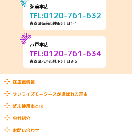
弘前本店
0120-761-632
TEL:
青森県弘前市神田3丁目1-1
八戸本店
0120-761-634
TEL:
青森県八戸市城下3丁目8-6
在庫車情報
サンライズモータースが選ばれる理由
軽未使用車とは
会社紹介
お問い合わせ