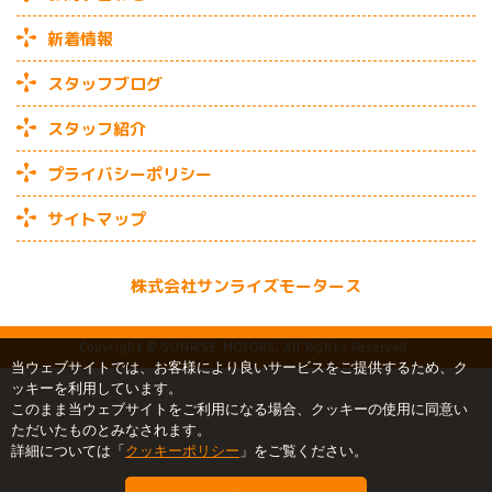
新着情報
スタッフブログ
スタッフ紹介
プライバシーポリシー
サイトマップ
株式会社サンライズモータース
Copyright © SUNRISE MOTORS. All Rights Reserved.
当ウェブサイトでは、お客様により良いサービスをご提供するため、ク
ッキーを利用しています。
このまま当ウェブサイトをご利用になる場合、クッキーの使用に同意い
ただいたものとみなされます。
詳細については「
クッキーポリシー
」をご覧ください。