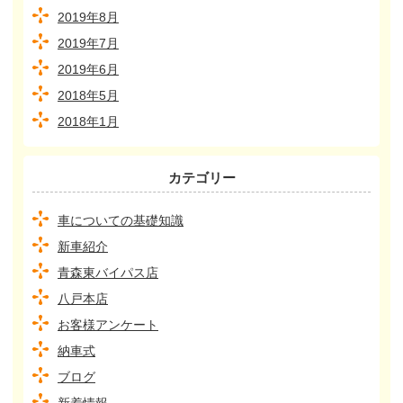
2019年8月
2019年7月
2019年6月
2018年5月
2018年1月
カテゴリー
車についての基礎知識
新車紹介
青森東バイパス店
八戸本店
お客様アンケート
納車式
ブログ