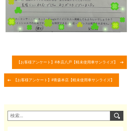
【お客様アンケート】#本店八戸【軽未使用車サンライズ】
【お客様アンケート】#青森本店【軽未使用車サンライズ】