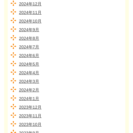
2024年12月
2024年11月
2024年10月
2024年9月
2024年8月
2024年7月
2024年6月
2024年5月
2024年4月
2024年3月
2024年2月
2024年1月
2023年12月
2023年11月
2023年10月