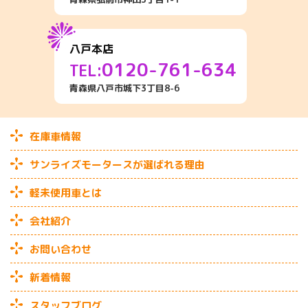
八戸本店
0120-761-634
TEL:
青森県八戸市城下3丁目8-6
在庫車情報
サンライズモータースが選ばれる理由
軽未使用車とは
会社紹介
お問い合わせ
新着情報
スタッフブログ