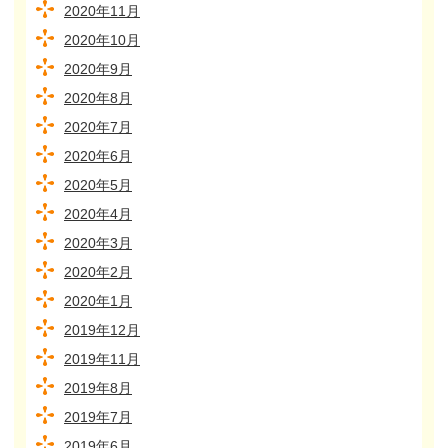
2020年11月
2020年10月
2020年9月
2020年8月
2020年7月
2020年6月
2020年5月
2020年4月
2020年3月
2020年2月
2020年1月
2019年12月
2019年11月
2019年8月
2019年7月
2019年6月