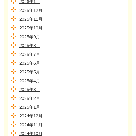
2026年1月
2025年12月
2025年11月
2025年10月
2025年9月
2025年8月
2025年7月
2025年6月
2025年5月
2025年4月
2025年3月
2025年2月
2025年1月
2024年12月
2024年11月
2024年10月