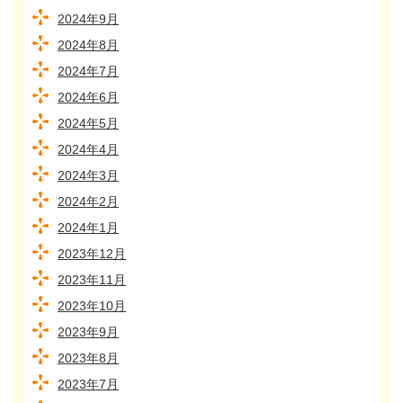
2024年9月
2024年8月
2024年7月
2024年6月
2024年5月
2024年4月
2024年3月
2024年2月
2024年1月
2023年12月
2023年11月
2023年10月
2023年9月
2023年8月
2023年7月