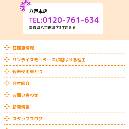
八戸本店
0120-761-634
TEL:
青森県八戸市城下3丁目8-6
在庫車情報
サンライズモータースが選ばれる理由
軽未使用車とは
会社紹介
お問い合わせ
新着情報
スタッフブログ