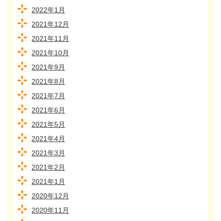
2022年1月
2021年12月
2021年11月
2021年10月
2021年9月
2021年8月
2021年7月
2021年6月
2021年5月
2021年4月
2021年3月
2021年2月
2021年1月
2020年12月
2020年11月