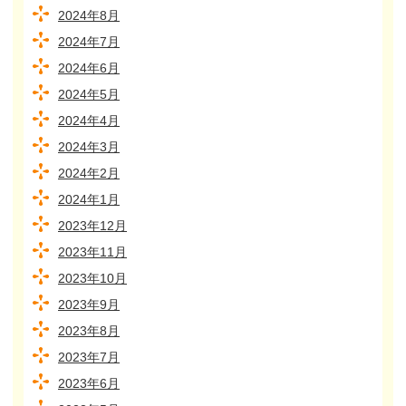
2024年8月
2024年7月
2024年6月
2024年5月
2024年4月
2024年3月
2024年2月
2024年1月
2023年12月
2023年11月
2023年10月
2023年9月
2023年8月
2023年7月
2023年6月