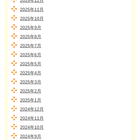
2025年12月
2025年11月
2025年10月
2025年9月
2025年8月
2025年7月
2025年6月
2025年5月
2025年4月
2025年3月
2025年2月
2025年1月
2024年12月
2024年11月
2024年10月
2024年9月