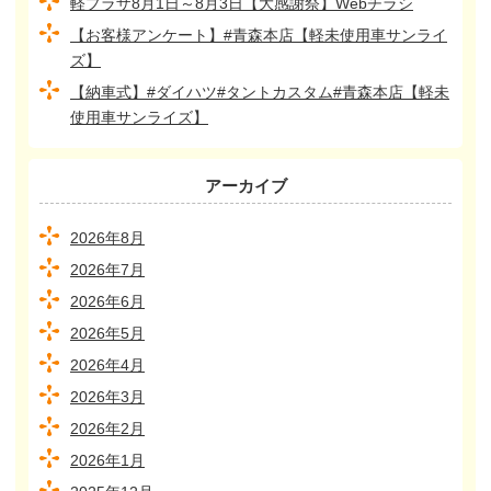
軽プラザ8月1日～8月3日【大感謝祭】Webチラシ
【お客様アンケート】#青森本店【軽未使用車サンライ
ズ】
【納車式】#ダイハツ#タントカスタム#青森本店【軽未
使用車サンライズ】
アーカイブ
2026年8月
2026年7月
2026年6月
2026年5月
2026年4月
2026年3月
2026年2月
2026年1月