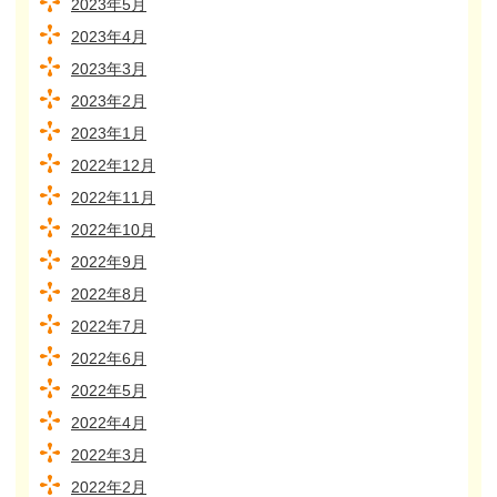
2023年5月
2023年4月
2023年3月
2023年2月
2023年1月
2022年12月
2022年11月
2022年10月
2022年9月
2022年8月
2022年7月
2022年6月
2022年5月
2022年4月
2022年3月
2022年2月