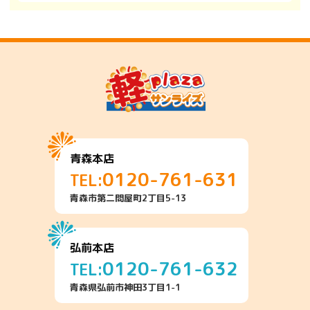
青森本店
0120-761-631
TEL:
青森市第二問屋町2丁目5-13
弘前本店
0120-761-632
TEL:
青森県弘前市神田3丁目1-1