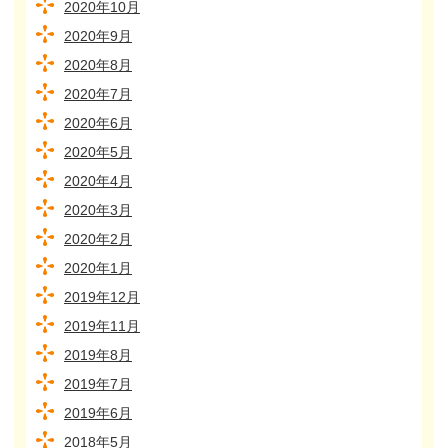
2020年10月
2020年9月
2020年8月
2020年7月
2020年6月
2020年5月
2020年4月
2020年3月
2020年2月
2020年1月
2019年12月
2019年11月
2019年8月
2019年7月
2019年6月
2018年5月