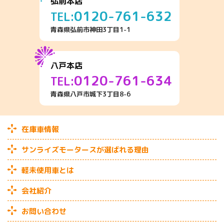
弘前本店
0120-761-632
TEL:
青森県弘前市神田3丁目1-1
八戸本店
0120-761-634
TEL:
青森県八戸市城下3丁目8-6
在庫車情報
サンライズモータースが選ばれる理由
軽未使用車とは
会社紹介
お問い合わせ