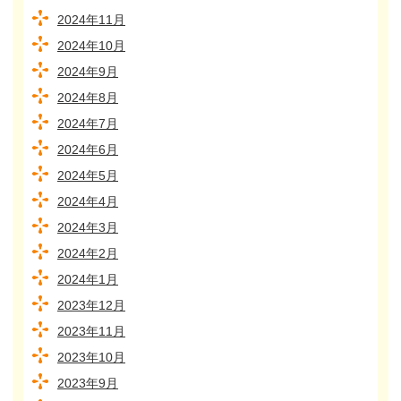
2024年11月
2024年10月
2024年9月
2024年8月
2024年7月
2024年6月
2024年5月
2024年4月
2024年3月
2024年2月
2024年1月
2023年12月
2023年11月
2023年10月
2023年9月