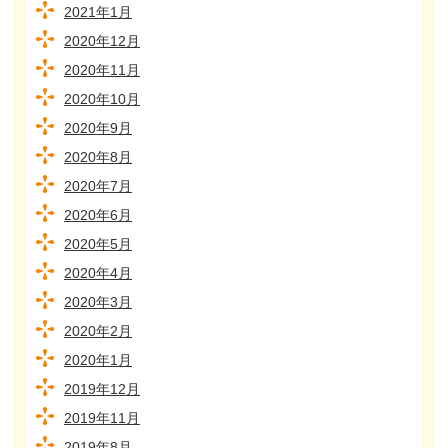
2021年1月
2020年12月
2020年11月
2020年10月
2020年9月
2020年8月
2020年7月
2020年6月
2020年5月
2020年4月
2020年3月
2020年2月
2020年1月
2019年12月
2019年11月
2019年8月