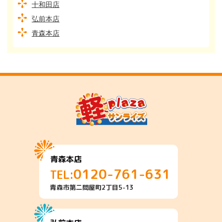
十和田店
弘前本店
青森本店
青森本店
0120-761-631
TEL:
青森市第二問屋町2丁目5-13