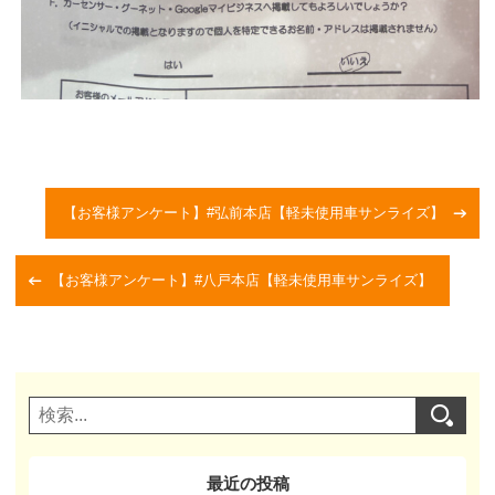
【お客様アンケート】#弘前本店【軽未使用車サンライズ】
【お客様アンケート】#八戸本店【軽未使用車サンライズ】
最近の投稿