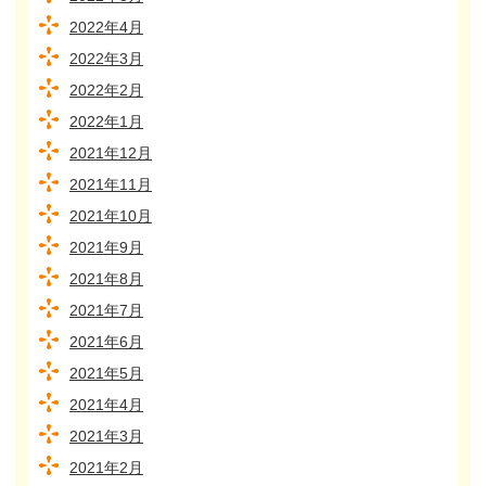
2022年4月
2022年3月
2022年2月
2022年1月
2021年12月
2021年11月
2021年10月
2021年9月
2021年8月
2021年7月
2021年6月
2021年5月
2021年4月
2021年3月
2021年2月