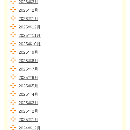
2026年3月
2026年2月
2026年1月
2025年12月
2025年11月
2025年10月
2025年9月
2025年8月
2025年7月
2025年6月
2025年5月
2025年4月
2025年3月
2025年2月
2025年1月
2024年12月