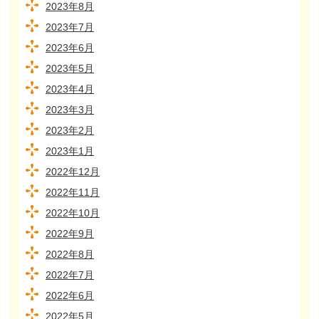
2023年8月
2023年7月
2023年6月
2023年5月
2023年4月
2023年3月
2023年2月
2023年1月
2022年12月
2022年11月
2022年10月
2022年9月
2022年8月
2022年7月
2022年6月
2022年5月