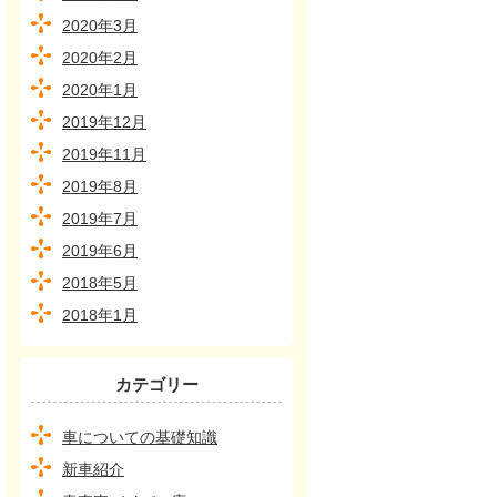
2020年3月
2020年2月
2020年1月
2019年12月
2019年11月
2019年8月
2019年7月
2019年6月
2018年5月
2018年1月
カテゴリー
車についての基礎知識
新車紹介