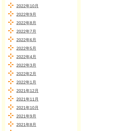
2022年10月
2022年9月
2022年8月
2022年7月
2022年6月
2022年5月
2022年4月
2022年3月
2022年2月
2022年1月
2021年12月
2021年11月
2021年10月
2021年9月
2021年8月