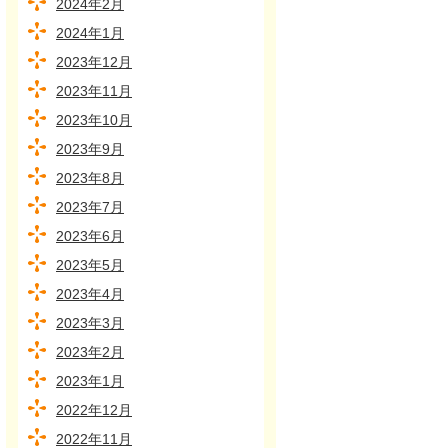
2024年2月
2024年1月
2023年12月
2023年11月
2023年10月
2023年9月
2023年8月
2023年7月
2023年6月
2023年5月
2023年4月
2023年3月
2023年2月
2023年1月
2022年12月
2022年11月