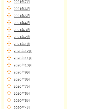
2021年7月
2021年6月
2021年5月
2021年4月
2021年3月
2021年2月
2021年1月
2020年12月
2020年11月
2020年10月
2020年9月
2020年8月
2020年7月
2020年6月
2020年5月
2020年4月