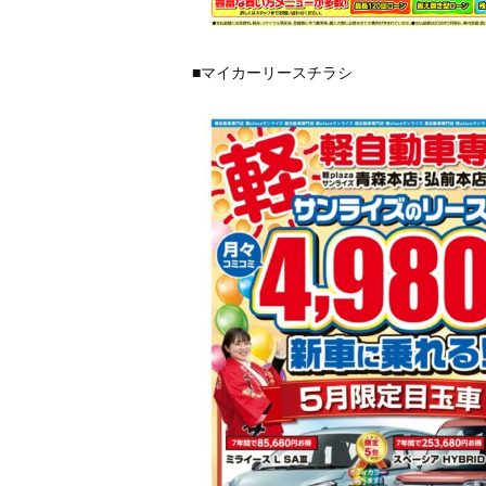
■マイカーリースチラシ