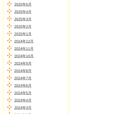
2025年5月
2025年4月
2025年3月
2025年2月
2025年1月
2024年12月
2024年11月
2024年10月
2024年9月
2024年8月
2024年7月
2024年6月
2024年5月
2024年4月
2024年3月