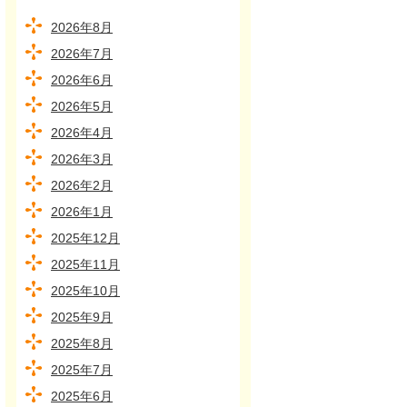
2026年8月
2026年7月
2026年6月
2026年5月
2026年4月
2026年3月
2026年2月
2026年1月
2025年12月
2025年11月
2025年10月
2025年9月
2025年8月
2025年7月
2025年6月