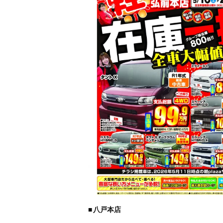
■
八戸本店