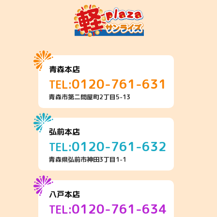
青森本店
0120-761-631
TEL:
青森市第二問屋町2丁目5-13
弘前本店
0120-761-632
TEL:
青森県弘前市神田3丁目1-1
八戸本店
0120-761-634
TEL: