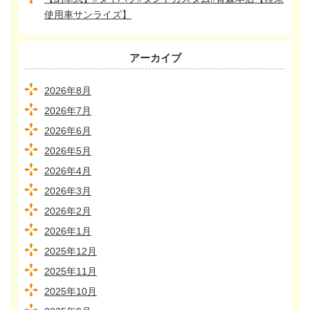
使用車サンライズ】
アーカイブ
2026年8月
2026年7月
2026年6月
2026年5月
2026年4月
2026年3月
2026年2月
2026年1月
2025年12月
2025年11月
2025年10月