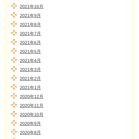
2021年10月
2021年9月
2021年8月
2021年7月
2021年6月
2021年5月
2021年4月
2021年3月
2021年2月
2021年1月
2020年12月
2020年11月
2020年10月
2020年9月
2020年8月