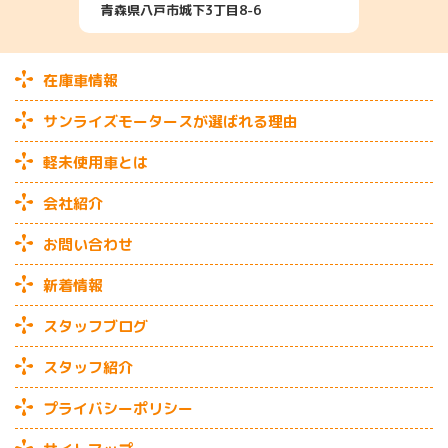
青森県八戸市城下3丁目8-6
在庫車情報
サンライズモータースが選ばれる理由
軽未使用車とは
会社紹介
お問い合わせ
新着情報
スタッフブログ
スタッフ紹介
プライバシーポリシー