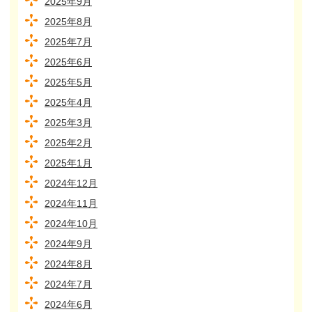
2025年9月
2025年8月
2025年7月
2025年6月
2025年5月
2025年4月
2025年3月
2025年2月
2025年1月
2024年12月
2024年11月
2024年10月
2024年9月
2024年8月
2024年7月
2024年6月