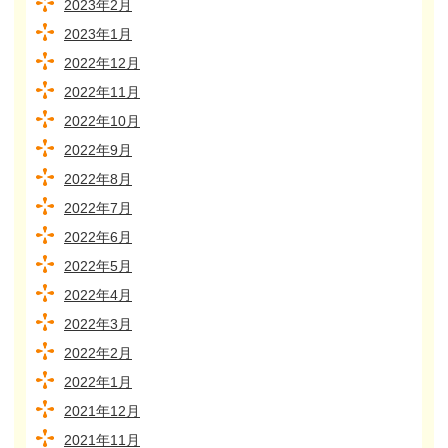
2023年2月
2023年1月
2022年12月
2022年11月
2022年10月
2022年9月
2022年8月
2022年7月
2022年6月
2022年5月
2022年4月
2022年3月
2022年2月
2022年1月
2021年12月
2021年11月