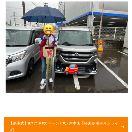
【納車式】#スズキ#スペーシア#八戸本店【軽未使用車サンライ
ズ】