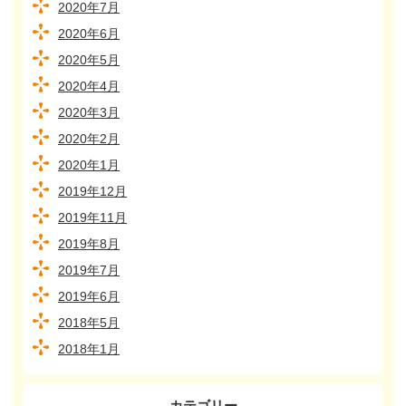
2020年7月
2020年6月
2020年5月
2020年4月
2020年3月
2020年2月
2020年1月
2019年12月
2019年11月
2019年8月
2019年7月
2019年6月
2018年5月
2018年1月
カテゴリー