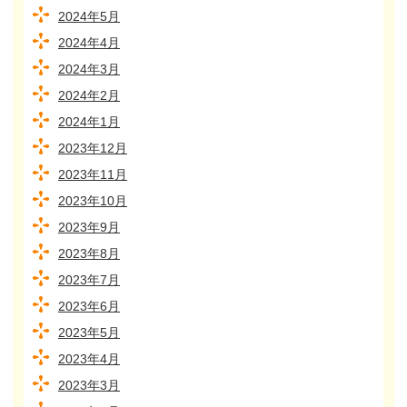
2024年5月
2024年4月
2024年3月
2024年2月
2024年1月
2023年12月
2023年11月
2023年10月
2023年9月
2023年8月
2023年7月
2023年6月
2023年5月
2023年4月
2023年3月