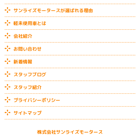
サンライズモータースが選ばれる理由
軽未使用車とは
会社紹介
お問い合わせ
新着情報
スタッフブログ
スタッフ紹介
プライバシーポリシー
サイトマップ
株式会社サンライズモータース