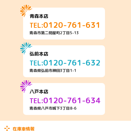
青森本店
0120-761-631
TEL:
青森市第二問屋町2丁目5-13
弘前本店
0120-761-632
TEL:
青森県弘前市神田3丁目1-1
八戸本店
0120-761-634
TEL:
青森県八戸市城下3丁目8-6
在庫車情報